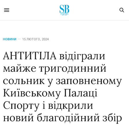
НОВИНИ
15 ЛЮТОГО, 2024
АНТИТІЛА відіграли
майже тригодинний
сольник у заповненому
Київському Палаці
Спорту і відкрили
новий благодійний збір