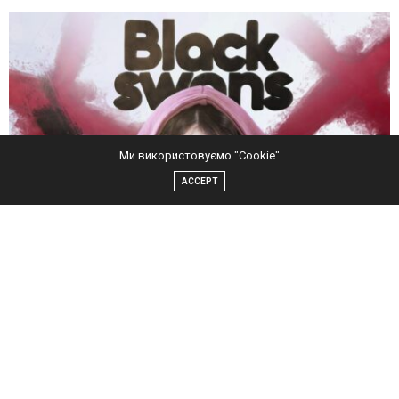
Ми використовуємо "Cookie"
ACCEPT