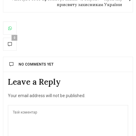
присвяту захисникам України
0
NO COMMENTS YET
Leave a Reply
Your email address will not be published.