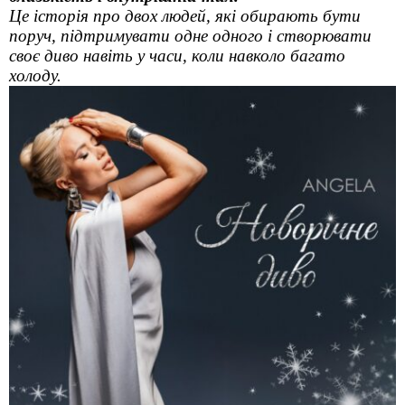
Це історія про двох людей, які обирають бути
поруч, підтримувати одне одного і створювати
своє диво навіть у часи, коли навколо багато
холоду.